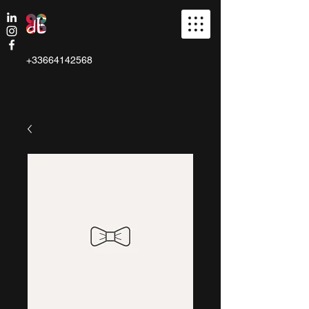
+33664142568