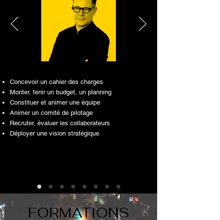
Concevoir un cahier des charges
Monter, tenir un budget, un planning
Constituer et animer une équipe
Animer un comité de pilotage
Recruter, évaluer les collaborateurs
Déployer une vision stratégique
FORMATIONS