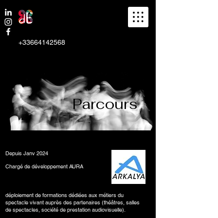
+33664142568
Parcours
Depuis Janv 2024
Chargé de développement AURA
déploiement de formations dédiées aux métiers du
spectacle vivant auprès des partenaires (théâtres, salles
de spectacles, société de prestation audiovisuelle).