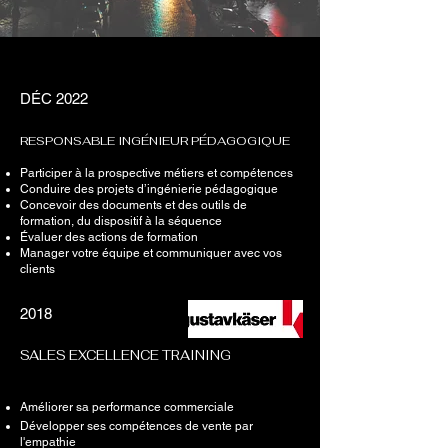
DÉC 2022
RESPONSABLE INGÉNIEUR PÉDAGOGIQUE
Participer à la prospective métiers et compétences
Conduire des projets d’ingénierie pédagogique
Concevoir des documents et des outils de
formation, du dispositif à la séquence
Évaluer des actions de formation
Manager votre équipe et communiquer avec vos
clients
2018
SALES EXCELLENCE TRAINING
Améliorer sa performance commerciale
Développer ses compétences de vente par
l'empathie