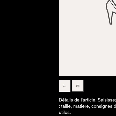
Détails de l'article. Saisisse
: taille, matière, consignes 
utiles.