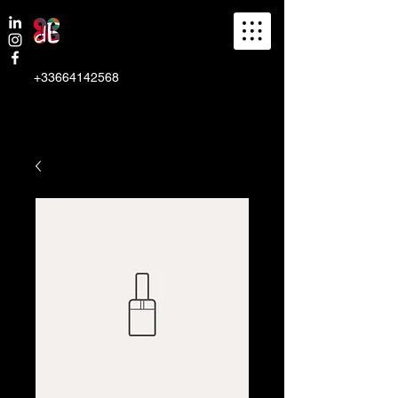
+33664142568