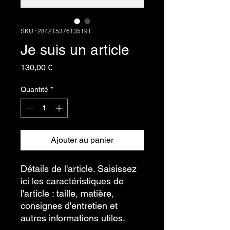
SKU : 284215376135191
Je suis un article
Prix
130,00 €
Quantité
*
Ajouter au panier
Détails de l'article. Saisissez
ici les caractéristiques de
l'article : taille, matière,
consignes d'entretien et
autres informations utiles.